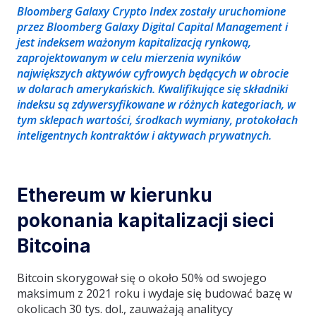
Bloomberg Galaxy Crypto Index zostały uruchomione
przez Bloomberg Galaxy Digital Capital Management i
jest indeksem ważonym kapitalizacją rynkową,
zaprojektowanym w celu mierzenia wyników
największych aktywów cyfrowych będących w obrocie
w dolarach amerykańskich. Kwalifikujące się składniki
indeksu są zdywersyfikowane w różnych kategoriach, w
tym sklepach wartości, środkach wymiany, protokołach
inteligentnych kontraktów i aktywach prywatnych.
Ethereum w kierunku
pokonania kapitalizacji sieci
Bitcoina
Bitcoin skorygował się o około 50% od swojego
maksimum z 2021 roku i wydaje się budować bazę w
okolicach 30 tys. dol., zauważają analitycy