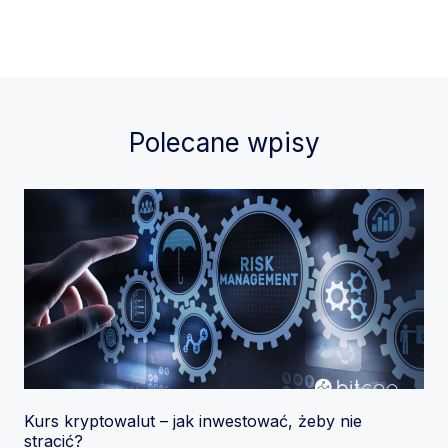
Polecane wpisy
Kurs kryptowalut – jak inwestować, żeby nie
stracić?