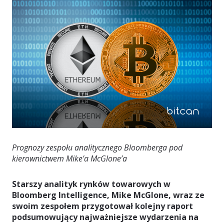
Prognozy zespołu analitycznego Bloomberga pod
kierownictwem Mike’a McGlone’a
Starszy analityk rynków towarowych w
Bloomberg Intelligence, Mike McGlone, wraz ze
swoim zespołem przygotował kolejny raport
podsumowujący najważniejsze wydarzenia na