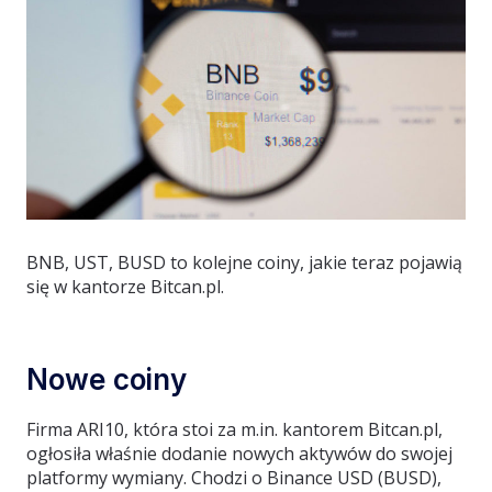
BNB, UST, BUSD to kolejne coiny, jakie teraz pojawią
się w kantorze Bitcan.pl.
Nowe coiny
Firma ARI10, która stoi za m.in. kantorem Bitcan.pl,
ogłosiła właśnie dodanie nowych aktywów do swojej
platformy wymiany. Chodzi o Binance USD (BUSD),