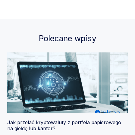
Polecane wpisy
Jak przelać kryptowaluty z portfela papierowego
na giełdę lub kantor?