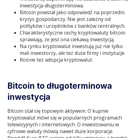
inwestycja długoterminowa.
Bitcoin powstał jako odpowiedź na poprzedni
kryzys gospodarczy. Nie jest zależny od
polityków i urzędników z banków centralnych.
Charakterystyczne cechy kryptowaluty bitcoin
sprawiają, że jest ona ciekawą inwestycją.
Na rynku kryptowalut inwestują już nie tylko
mali inwestorzy, ale też duże firmy i instytucje.
Rośnie też adopcja kryptowalut.
Bitcoin to długoterminowa
inwestycja
Bitcoin stał się topowym aktywem. O kupnie
kryptowalut mówi się w popularnych programach
telewizyjnych i internetowych. O inwestowaniu w
cyfrowe waluty mówią nawet duże korporacje.