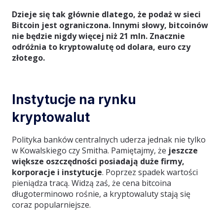
Dzieje się tak głównie dlatego, że podaż w sieci
Bitcoin jest ograniczona. Innymi słowy, bitcoinów
nie będzie nigdy więcej niż 21 mln. Znacznie
odróżnia to kryptowalutę od dolara, euro czy
złotego.
Instytucje na rynku
kryptowalut
Polityka banków centralnych uderza jednak nie tylko
w Kowalskiego czy Smitha. Pamiętajmy, że
jeszcze
większe oszczędności posiadają duże firmy,
korporacje i instytucje
. Poprzez spadek wartości
pieniądza tracą. Widzą zaś, że cena bitcoina
długoterminowo rośnie, a kryptowaluty stają się
coraz popularniejsze.