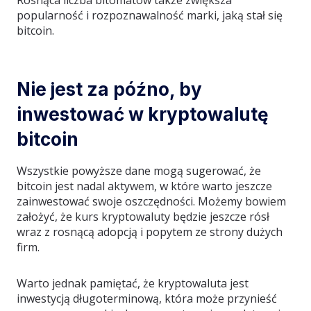
Rosnąca liczba bitomatów także zwiększa
popularność i rozpoznawalność marki, jaką stał się
bitcoin.
Nie jest za późno, by
inwestować w kryptowalutę
bitcoin
Wszystkie powyższe dane mogą sugerować, że
bitcoin jest nadal aktywem, w które warto jeszcze
zainwestować swoje oszczędności. Możemy bowiem
założyć, że kurs kryptowaluty będzie jeszcze rósł
wraz z rosnącą adopcją i popytem ze strony dużych
firm.
Warto jednak pamiętać, że kryptowaluta jest
inwestycją długoterminową, która może przynieść