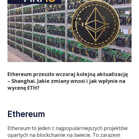
Ethereum przeszło wczoraj kolejną aktualizację
– Shanghai. Jakie zmiany wnosi i jak wpłynie na
wycenę ETH?
Ethereum
Ethereum to jeden z najpopularniejszych projektów
opartych na blockchainie na świecie. To zarazem