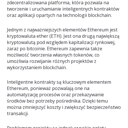
zdecentralizowana platforma, która pozwala na
tworzenie i uruchamianie inteligentnych kontraktów
oraz aplikacji opartych na technologii blockchain.
Jednym z najważniejszych elementów Ethereum jest
kryptowaluta ether (ETH). Jest ona drugą największą
kryptowalutą pod względem kapitalizacji rynkowej,
zaraz po bitcoinie. Ethereum zapewnia także
możliwość tworzenia własnych tokenów, co
umożliwia rozwijanie różnych projektów z
wykorzystaniem blockchain.
Inteligentne kontrakty są kluczowym elementem
Ethereum, ponieważ pozwalają one na
automatyzację procesów oraz przekazywanie
środków bez potrzeby pośrednika. Dzięki temu
można zmniejszyć koszty i zwiększyć bezpieczeństwo
transakcji.