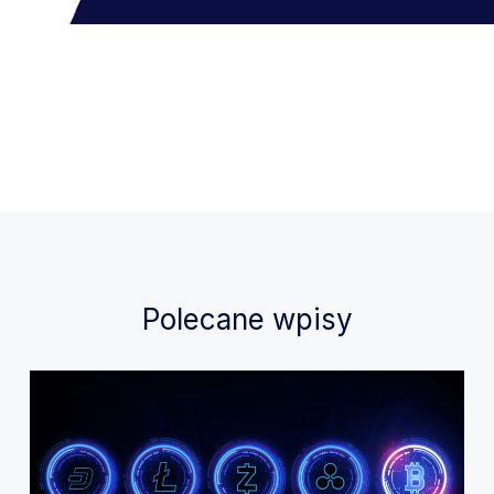
Polecane wpisy