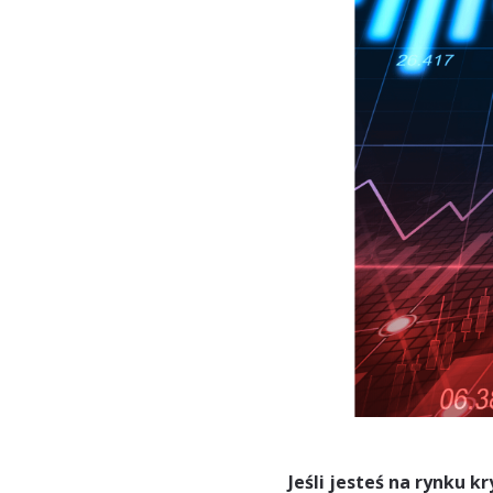
Jeśli jesteś na rynku k