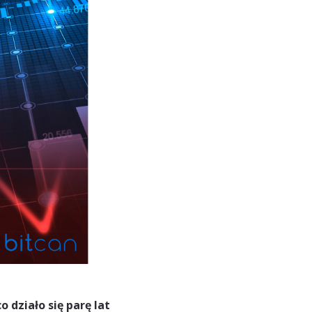
 działo się parę lat