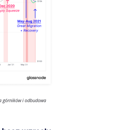
ja górników i odbudowa