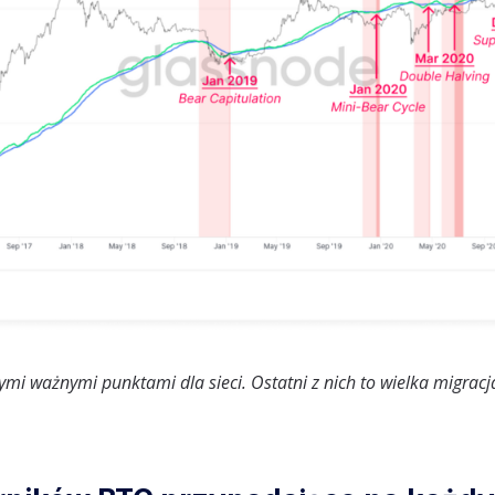
mi ważnymi punktami dla sieci. Ostatni z nich to wielka migrac