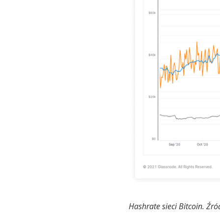
Hashrate sieci Bitcoin. Źr