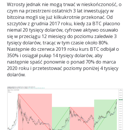
Wzrosty jednak nie mogą trwać w nieskończoność, o
czym na przestrzeni ostatnich 3 lat inwestujący w
bitcoina mogli się już kilkukrotnie przekonać. Od
szczytów z grudnia 2017 roku, kiedy za BTC płacono
niemal 20 tysięcy dolarów, cyfrowe aktywo osuwało
się w przeciągu 12 miesięcy do poziomu zaledwie 3
tysięcy dolarów, tracąc w tym czasie około 80%.
Następnie do czerwca 2019 roku kurs BTC odbijał o
350% i osiągał pułap 14 tysięcy dolarów, aby
następnie spaść ponownie o ponad 70% do marca
2020 roku i przetestować poziomy poniżej 4 tysięcy
dolarów.