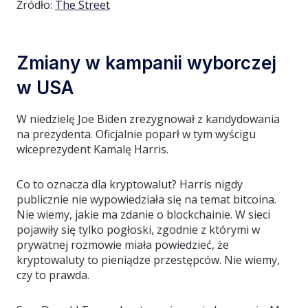
Źródło:
The Street
Zmiany w kampanii wyborczej
w USA
W niedzielę Joe Biden zrezygnował z kandydowania
na prezydenta. Oficjalnie poparł w tym wyścigu
wiceprezydent Kamalę Harris.
Co to oznacza dla kryptowalut? Harris nigdy
publicznie nie wypowiedziała się na temat bitcoina.
Nie wiemy, jakie ma zdanie o blockchainie. W sieci
pojawiły się tylko pogłoski, zgodnie z którymi w
prywatnej rozmowie miała powiedzieć, że
kryptowaluty to pieniądze przestępców. Nie wiemy,
czy to prawda.