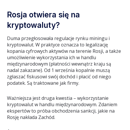
Rosja otwiera się na
kryptowaluty?
Duma przegłosowała regulacje rynku miningu i
kryptowalut. W praktyce oznacza to legalizację
kopania cyfrowych aktywów na terenie Rosji, a także
umożliwienie wykorzystania ich w handlu
międzynarodowym (płatności wewnątrz kraju są
nadal zakazane). Od 1 września kopalnie muszą
zgłaszać fiskusowi swój dochód i płacić od niego
podatek. Są traktowane jak firmy.
Ważniejsza jest druga kwestia – wykorzystanie
kryptowalut w handlu międzynarodowym. Zdaniem
ekspertów to próba obchodzenia sankcji, jakie na
Rosję nakłada Zachód.