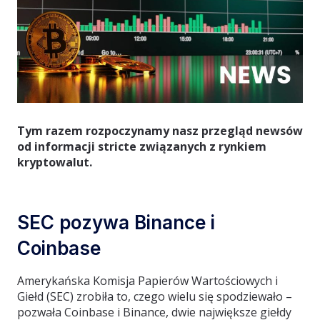
Tym razem rozpoczynamy nasz przegląd newsów
od informacji stricte związanych z rynkiem
kryptowalut.
SEC pozywa Binance i
Coinbase
Amerykańska Komisja Papierów Wartościowych i
Giełd (SEC) zrobiła to, czego wielu się spodziewało –
pozwała Coinbase i Binance, dwie największe giełdy