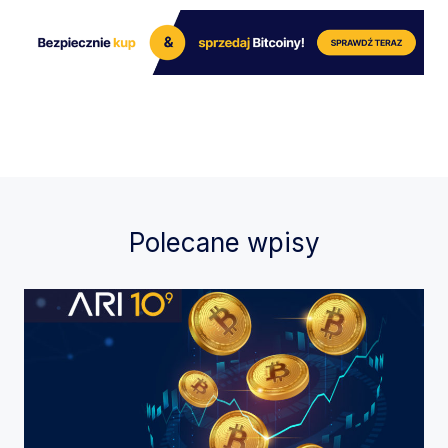
Polecane wpisy