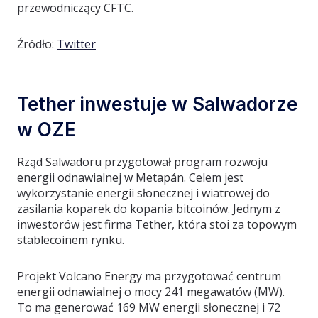
przewodniczący CFTC.
Źródło:
Twitter
Tether inwestuje w Salwadorze
w OZE
Rząd Salwadoru przygotował program rozwoju
energii odnawialnej w Metapán. Celem jest
wykorzystanie energii słonecznej i wiatrowej do
zasilania koparek do kopania bitcoinów. Jednym z
inwestorów jest firma Tether, która stoi za topowym
stablecoinem rynku.
Projekt Volcano Energy ma przygotować centrum
energii odnawialnej o mocy 241 megawatów (MW).
To ma generować 169 MW energii słonecznej i 72