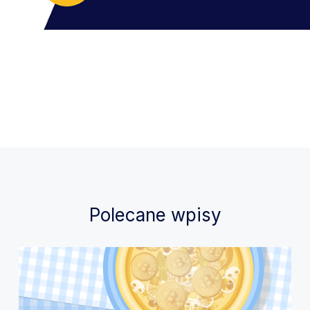
Polecane wpisy