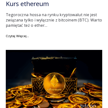
Kurs ethereum
Tegoroczna hossa na rynku kryptowalut nie jest
związana tylko i wyłącznie z bitcoinem (BTC). Warto
pamiętać też o ether…
"Kurs ethereum"
Czytaj Więcej