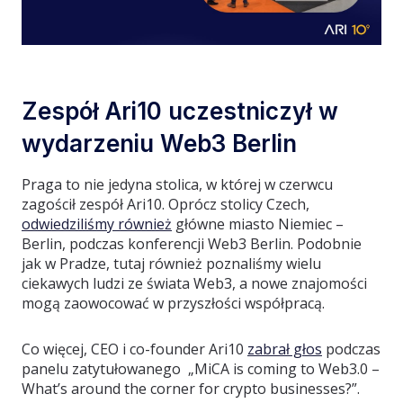
Zespół Ari10 uczestniczył w
wydarzeniu Web3 Berlin
Praga to nie jedyna stolica, w której w czerwcu
zagościł zespół Ari10. Oprócz stolicy Czech,
odwiedziliśmy również
główne miasto Niemiec –
Berlin, podczas konferencji Web3 Berlin. Podobnie
jak w Pradze, tutaj również poznaliśmy wielu
ciekawych ludzi ze świata Web3, a nowe znajomości
mogą zaowocować w przyszłości współpracą.
Co więcej, CEO i co-founder Ari10
zabrał głos
podczas
panelu zatytułowanego „MiCA is coming to Web3.0 –
What’s around the corner for crypto businesses?”.