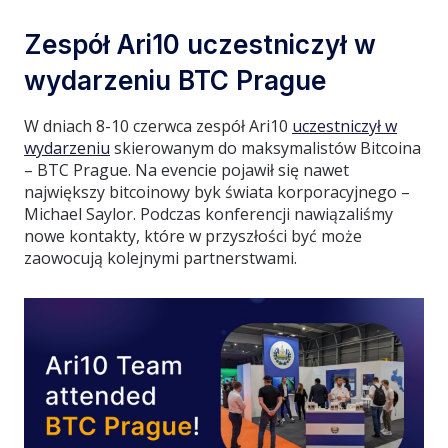
Zespół Ari10 uczestniczył w
wydarzeniu BTC Prague
W dniach 8-10 czerwca zespół Ari10
uczestniczył w
wydarzeniu
skierowanym do maksymalistów Bitcoina
– BTC Prague. Na evencie pojawił się nawet
największy bitcoinowy byk świata korporacyjnego –
Michael Saylor. Podczas konferencji nawiązaliśmy
nowe kontakty, które w przyszłości być może
zaowocują kolejnymi partnerstwami.