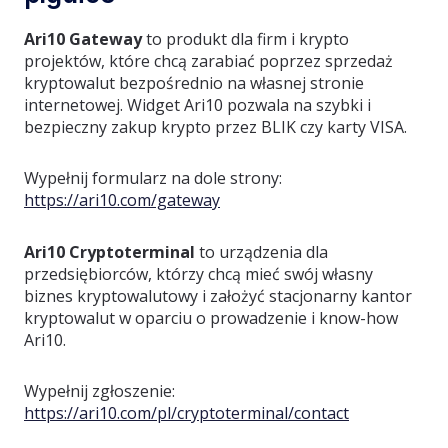
Ari10 Gateway
to produkt dla firm i krypto
projektów, które chcą zarabiać poprzez sprzedaż
kryptowalut bezpośrednio na własnej stronie
internetowej. Widget Ari10 pozwala na szybki i
bezpieczny zakup krypto przez BLIK czy karty VISA.
Wypełnij formularz na dole strony:
https://ari10.com/gateway
Ari10 Cryptoterminal
to urządzenia dla
przedsiębiorców, którzy chcą mieć swój własny
biznes kryptowalutowy i założyć stacjonarny kantor
kryptowalut w oparciu o prowadzenie i know-how
Ari10.
Wypełnij zgłoszenie:
https://ari10.com/pl/cryptoterminal/contact