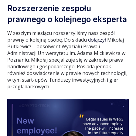
Rozszerzenie zespołu
prawnego o kolejnego eksperta
W zeszłym miesiącu rozszerzyliśmy nasz zespół
prawny o kolejną osobę. Do składu
dołączył
Mikołaj
Butkiewicz – absolwent Wydziału Prawa i
Administracji Uniwersytetu im. Adama Mickiewicza w
Poznaniu. Mikołaj specjalizuje się w zakresie prawa
handlowego i gospodarczego. Posiada jednak
również doświadczenie w prawie nowych technologii,
w tym start-upów, funduszy inwestycyjnych i gier
przeglądarkowych.