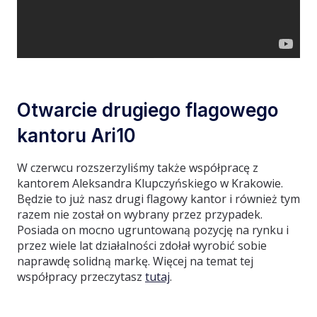
Otwarcie drugiego flagowego
kantoru Ari10
W czerwcu rozszerzyliśmy także współpracę z
kantorem Aleksandra Klupczyńskiego w Krakowie.
Będzie to już nasz drugi flagowy kantor i również tym
razem nie został on wybrany przez przypadek.
Posiada on mocno ugruntowaną pozycję na rynku i
przez wiele lat działalności zdołał wyrobić sobie
naprawdę solidną markę. Więcej na temat tej
współpracy przeczytasz
tutaj
.