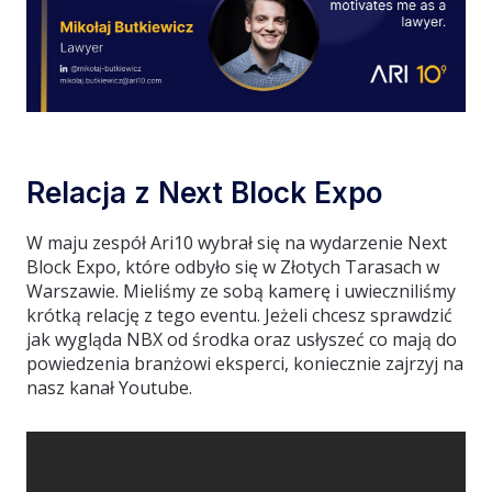
Relacja z Next Block Expo
W maju zespół Ari10 wybrał się na wydarzenie Next
Block Expo, które odbyło się w Złotych Tarasach w
Warszawie. Mieliśmy ze sobą kamerę i uwieczniliśmy
krótką relację z tego eventu. Jeżeli chcesz sprawdzić
jak wygląda NBX od środka oraz usłyszeć co mają do
powiedzenia branżowi eksperci, koniecznie zajrzyj na
nasz kanał Youtube.