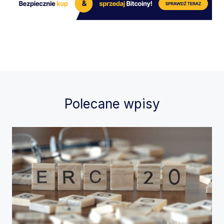
Polecane wpisy