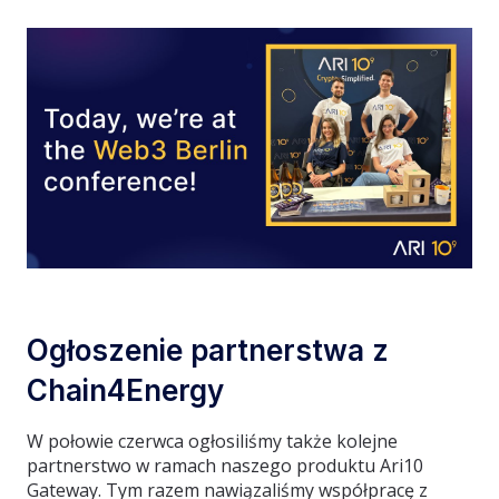
Ogłoszenie partnerstwa z
Chain4Energy
W połowie czerwca ogłosiliśmy także kolejne
partnerstwo w ramach naszego produktu Ari10
Gateway. Tym razem nawiązaliśmy współpracę z