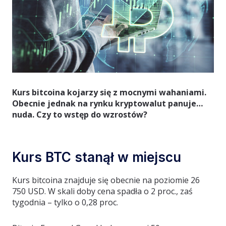
Kurs bitcoina kojarzy się z mocnymi wahaniami.
Obecnie jednak na rynku kryptowalut panuje…
nuda. Czy to wstęp do wzrostów?
Kurs BTC stanął w miejscu
Kurs bitcoina znajduje się obecnie na poziomie 26
750 USD. W skali doby cena spadła o 2 proc., zaś
tygodnia – tylko o 0,28 proc.