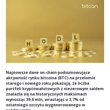
Najnowsze dane on-chain podsumowujące
aktywność rynku bitcoina (BTC) na przełomie
starego i nowego roku pokazują, że liczba
portfeli kryptowalutowych z niezerowym saldem
znalazła się na historycznych maksimach
wynosząc 39,6 mln, wrastając o 3,7% od
ostatniego szczytu wygenerowanego w