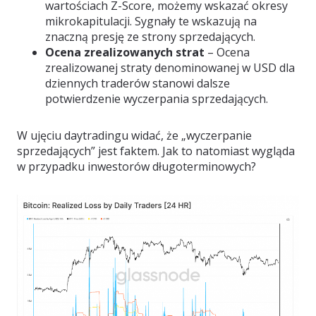
wartościach Z-Score, możemy wskazać okresy
mikrokapitulacji. Sygnały te wskazują na
znaczną presję ze strony sprzedających.
Ocena zrealizowanych strat
– Ocena
zrealizowanej straty denominowanej w USD dla
dziennych traderów stanowi dalsze
potwierdzenie wyczerpania sprzedających.
W ujęciu daytradingu widać, że „wyczerpanie
sprzedających” jest faktem. Jak to natomiast wygląda
w przypadku inwestorów długoterminowych?