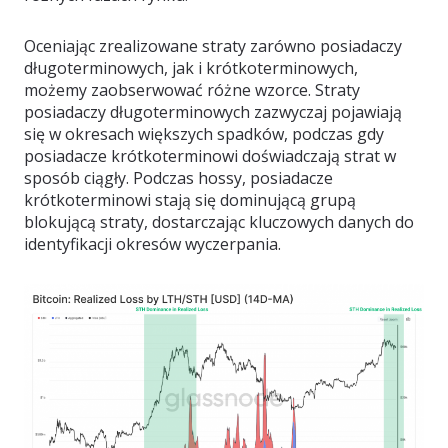
Oceniając zrealizowane straty zarówno posiadaczy
długoterminowych, jak i krótkoterminowych,
możemy zaobserwować różne wzorce. Straty
posiadaczy długoterminowych zazwyczaj pojawiają
się w okresach większych spadków, podczas gdy
posiadacze krótkoterminowi doświadczają strat w
sposób ciągły. Podczas hossy, posiadacze
krótkoterminowi stają się dominującą grupą
blokującą straty, dostarczając kluczowych danych do
identyfikacji okresów wyczerpania.