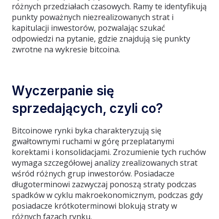
różnych przedziałach czasowych. Ramy te identyfikują
punkty poważnych niezrealizowanych strat i
kapitulacji inwestorów, pozwalając szukać
odpowiedzi na pytanie, gdzie znajdują się punkty
zwrotne na wykresie bitcoina.
Wyczerpanie się
sprzedających, czyli co?
Bitcoinowe rynki byka charakteryzują się
gwałtownymi ruchami w górę przeplatanymi
korektami i konsolidacjami. Zrozumienie tych ruchów
wymaga szczegółowej analizy zrealizowanych strat
wśród różnych grup inwestorów. Posiadacze
długoterminowi zazwyczaj ponoszą straty podczas
spadków w cyklu makroekonomicznym, podczas gdy
posiadacze krótkoterminowi blokują straty w
różnych fazach rynku.