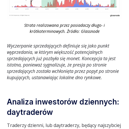
Strata realizowana przez posiadaczy długo- i
krótkoterminowych. Źródło: Glassnode
Wyczerpanie sprzedających definiuje się jako punkt
wyprzedania, w którym większość potencjalnych
sprzedających już pozbyła się monet. Koncepcja ta jest
istotna, ponieważ sygnalizuje, że presja po stronie
sprzedających została wchłonięta przez popyt po stronie
kupujących, ustanawiając lokalne dno rynkowe.
Analiza inwestorów dziennych:
daytraderów
Traderzy dzienni, lub daytraderzy, będący najszybciej