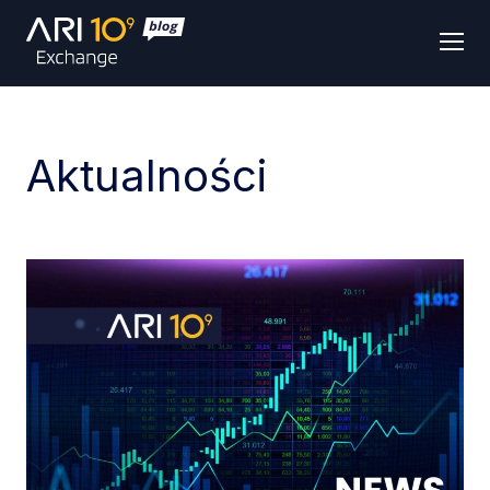
Men
Aktualności