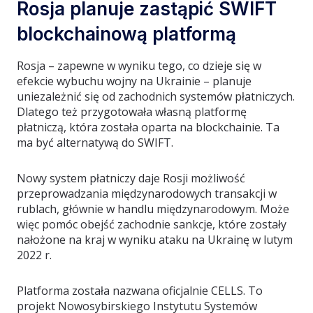
Rosja planuje zastąpić SWIFT
blockchainową platformą
Rosja – zapewne w wyniku tego, co dzieje się w
efekcie wybuchu wojny na Ukrainie – planuje
uniezależnić się od zachodnich systemów płatniczych.
Dlatego też przygotowała własną platformę
płatniczą, która została oparta na blockchainie. Ta
ma być alternatywą do SWIFT.
Nowy system płatniczy daje Rosji możliwość
przeprowadzania międzynarodowych transakcji w
rublach, głównie w handlu międzynarodowym. Może
więc pomóc obejść zachodnie sankcje, które zostały
nałożone na kraj w wyniku ataku na Ukrainę w lutym
2022 r.
Platforma została nazwana oficjalnie CELLS. To
projekt Nowosybirskiego Instytutu Systemów