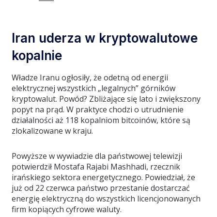
Iran uderza w kryptowalutowe
kopalnie
Władze Iranu ogłosiły, że odetną od energii
elektrycznej wszystkich „legalnych” górników
kryptowalut. Powód? Zbliżające się lato i zwiększony
popyt na prąd. W praktyce chodzi o utrudnienie
działalności aż 118 kopalniom bitcoinów, które są
zlokalizowane w kraju.
Powyższe w wywiadzie dla państwowej telewizji
potwierdził Mostafa Rajabi Mashhadi, rzecznik
irańskiego sektora energetycznego. Powiedział, że
już od 22 czerwca państwo przestanie dostarczać
energię elektryczną do wszystkich licencjonowanych
firm kopiących cyfrowe waluty.