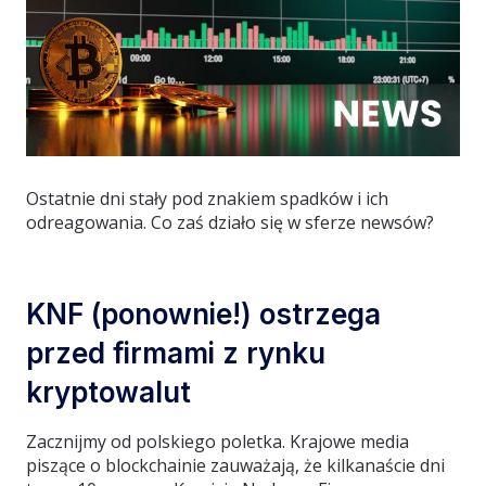
Ostatnie dni stały pod znakiem spadków i ich
odreagowania. Co zaś działo się w sferze newsów?
KNF (ponownie!) ostrzega
przed firmami z rynku
kryptowalut
Zacznijmy od polskiego poletka. Krajowe media
piszące o blockchainie zauważają, że kilkanaście dni