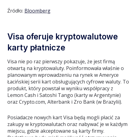
Źródło:
Bloomberg
Visa oferuje kryptowalutowe
karty płatnicze
Visa nie po raz pierwszy pokazuje, że jest firmą
otwartą na kryptowaluty. Poinformowała właśnie o
planowanym wprowadzeniu na rynek w Ameryce
Łacińskiej serii kart obsługujących cyfrowe waluty. To
produkt, który powstał w wyniku współpracy z
Lemon Cash i Satoshi Tango (karty w Argentynie)
oraz Crypto.com, Alterbank i Zro Bank (w Brazylii).
Posiadacze nowych kart Visa będą mogli płacić za
zakupy w kryptowalutach oraz nabywać je w każdym
miejscu, gdzie akceptowane są karty firmy.