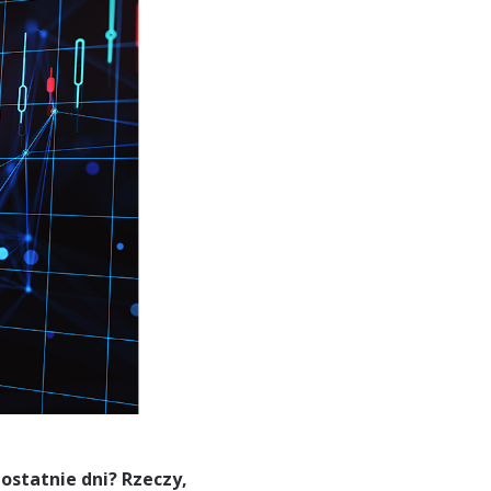
ostatnie dni? Rzeczy,