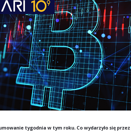
umowanie tygodnia w tym roku. Co wydarzyło się przez 