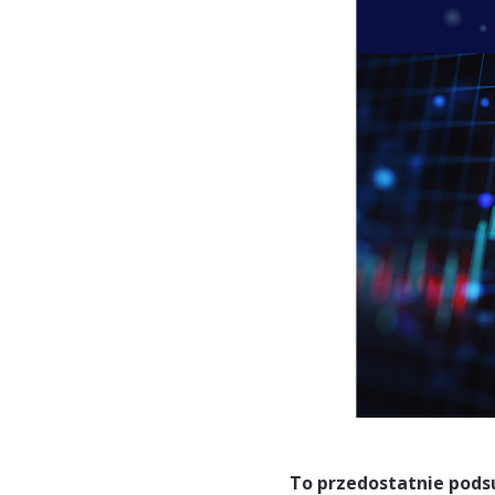
To przedostatnie pods