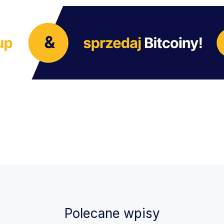
Polecane wpisy