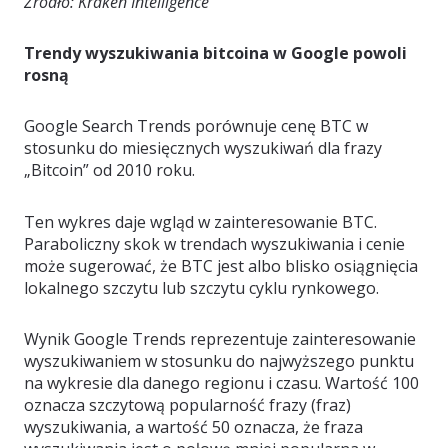
Źródło: Kraken Intelligence
Trendy wyszukiwania bitcoina w Google powoli
rosną
Google Search Trends porównuje cenę BTC w
stosunku do miesięcznych wyszukiwań dla frazy
„Bitcoin” od 2010 roku.
Ten wykres daje wgląd w zainteresowanie BTC.
Paraboliczny skok w trendach wyszukiwania i cenie
może sugerować, że BTC jest albo blisko osiągnięcia
lokalnego szczytu lub szczytu cyklu rynkowego.
Wynik Google Trends reprezentuje zainteresowanie
wyszukiwaniem w stosunku do najwyższego punktu
na wykresie dla danego regionu i czasu. Wartość 100
oznacza szczytową popularność frazy (fraz)
wyszukiwania, a wartość 50 oznacza, że fraza