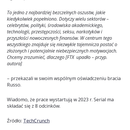
To jedno z najbardziej bezczelnych oszustw, jakie
kiedykolwiek popełniono. Dotyczy wielu sektorów –
celebrytów, polityki, środowiska akademickiego,
technologii, przestępczości, seksu, narkotyków i
przyszłości nowoczesnych finansów. W centrum tego
wszystkiego znajduje się niezwykle tajemnicza postać o
złożonych i potencjalnie niebezpiecznych motywacjach.
Chcemy zrozumieć, dlaczego [FTX upadło – przyp.
autora]
– przekazali w swoim wspólnym oświadczeniu bracia
Russo.
Wiadomo, że prace wystartują w 2023 r. Serial ma
składać się z 8 odcinków.
Źródło:
TechCrunch