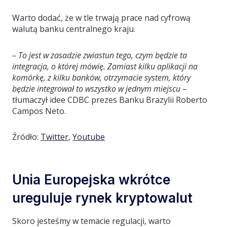
Warto dodać, że w tle trwają prace nad cyfrową
walutą banku centralnego kraju.
– To jest w zasadzie zwiastun tego, czym będzie ta
integracja, o której mówię. Zamiast kilku aplikacji na
komórkę, z kilku banków, otrzymacie system, który
będzie integrował to wszystko w jednym miejscu
–
tłumaczył idee CDBC prezes Banku Brazylii Roberto
Campos Neto.
Źródło:
Twitter
,
Youtube
Unia Europejska wkrótce
ureguluje rynek kryptowalut
Skoro jesteśmy w temacie regulacji, warto