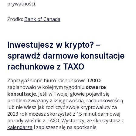
prywatności.
Źródło:
Bank of Canada
Inwestujesz w krypto? –
sprawdź darmowe konsultacje
rachunkowe z TAXO
Zaprzyjaźnione biuro rachunkowe
TAXO
zaplanowało w kolejnym tygodniu
otwarte
konsultacje
. Jeśli w Twojej głowie pojawił się
problem związany z księgowością, rachunkowością
lub nie wiesz jak rozliczyć swoje kryptowaluty za
2023 rok możesz skorzystać z 15 minut darmowej
porady właśnie z TAXO. Wystarczy, że skorzystasz z
kalendarza
i zapiszesz się na spotkanie.