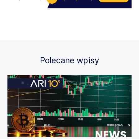
Polecane wpisy