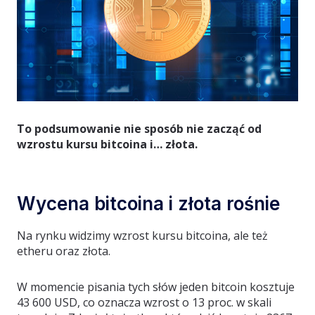
To podsumowanie nie sposób nie zacząć od
wzrostu kursu bitcoina i… złota.
Wycena bitcoina i złota rośnie
Na rynku widzimy wzrost kursu bitcoina, ale też
etheru oraz złota.
W momencie pisania tych słów jeden bitcoin kosztuje
43 600 USD, co oznacza wzrost o 13 proc. w skali