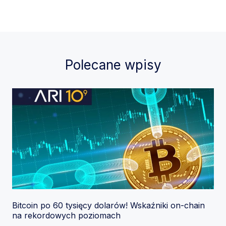
Polecane wpisy
Bitcoin po 60 tysięcy dolarów! Wskaźniki on-chain
na rekordowych poziomach