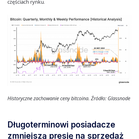
częściach rynku.
Historyczne zachowanie ceny bitcoina. Źródło: Glassnode
Długoterminowi posiadacze
zmniejszą presję na sprzedaż