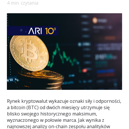
4
min. czytania
Rynek kryptowalut wykazuje oznaki siły i odporności,
a bitcoin (BTC) od dwóch miesięcy utrzymuje się
blisko swojego historycznego maksimum,
wyznaczonego w połowie marca. Jak wynika z
najnowszej analizy on-chain zespołu analityków