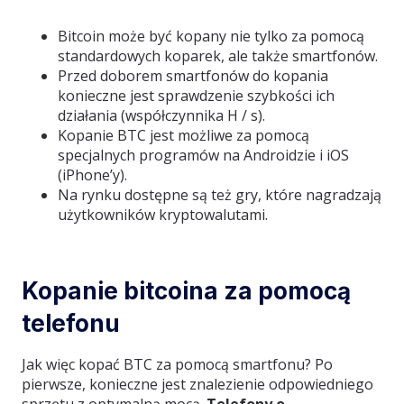
Bitcoin może być kopany nie tylko za pomocą
standardowych koparek, ale także smartfonów.
Przed doborem smartfonów do kopania
konieczne jest sprawdzenie szybkości ich
działania (współczynnika H / s).
Kopanie BTC jest możliwe za pomocą
specjalnych programów na Androidzie i iOS
(iPhone’y).
Na rynku dostępne są też gry, które nagradzają
użytkowników kryptowalutami.
Kopanie bitcoina za pomocą
telefonu
Jak więc kopać BTC za pomocą smartfonu? Po
pierwsze, konieczne jest znalezienie odpowiedniego