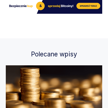
Polecane wpisy