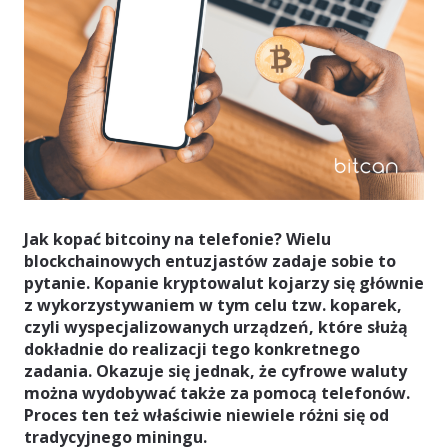
Jak kopać bitcoiny na telefonie? Wielu
blockchainowych entuzjastów zadaje sobie to
pytanie.
Kopanie kryptowalut kojarzy się głównie
z wykorzystywaniem w tym celu tzw. koparek,
czyli wyspecjalizowanych urządzeń, które służą
dokładnie do realizacji tego konkretnego
zadania. Okazuje się jednak, że cyfrowe waluty
można wydobywać także za pomocą telefonów.
Proces ten też właściwie niewiele różni się od
tradycyjnego miningu.