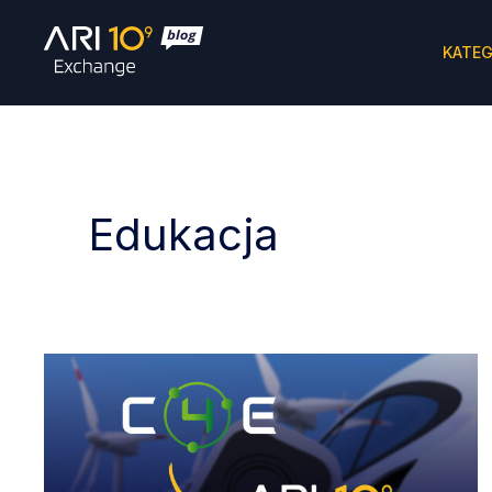
KATEG
Edukacja